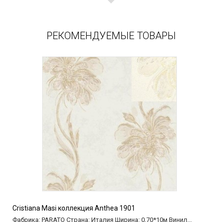
РЕКОМЕНДУЕМЫЕ ТОВАРЫ
Cristiana Masi коллекция Anthea 1901
Фабрика: PARATO Страна: Италия Ширина: 0,70*10м Винил...