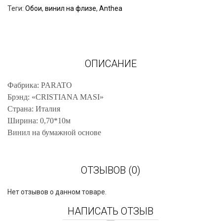
Теги:
Обои
,
винил на флизе
,
Anthea
ОПИСАНИЕ
Фабрика: PARATO
Брэнд: «CRISTIANA MASI»
Страна: Италия
Ширина: 0,70*10м
Винил на бумажной основе
ОТЗЫВОВ (0)
Нет отзывов о данном товаре.
НАПИСАТЬ ОТЗЫВ