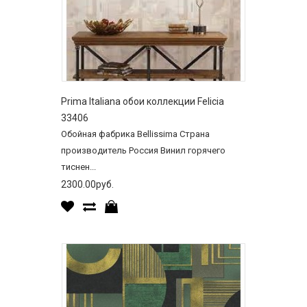
Prima Italiana обои коллекции Felicia
33406
Обойная фабрика Bellissima Страна
производитель Россия Винил горячего
тиснен...
2300.00руб.