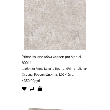
Prima Italiana обои коллекции Medici
80011
Фабрика Prima Italiana Брэнд: «Prima Italiana»
Страна: Россия Ширина: 1,06*10м ...
4350.00руб.