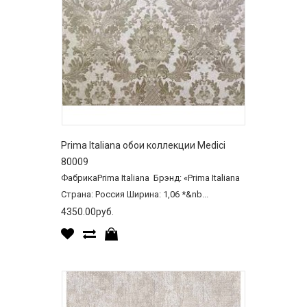
Prima Italiana обои коллекции Medici
80009
ФабрикаPrima Italiana Брэнд: «Prima Italiana
Страна: Россия Ширина: 1,06 *&nb...
4350.00руб.