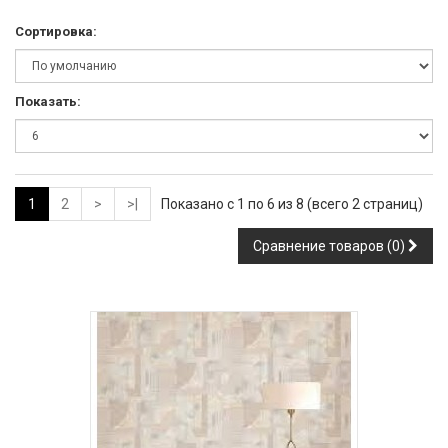
Сортировка:
Показать:
1
2
>
>|
Показано с 1 по 6 из 8 (всего 2 страниц)
Сравнение товаров (0)