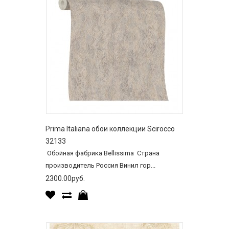
Prima Italiana обои коллекции Scirocco
32133
Обойная фабрика Bellissima Страна
производитель Россия Винил гор...
2300.00руб.