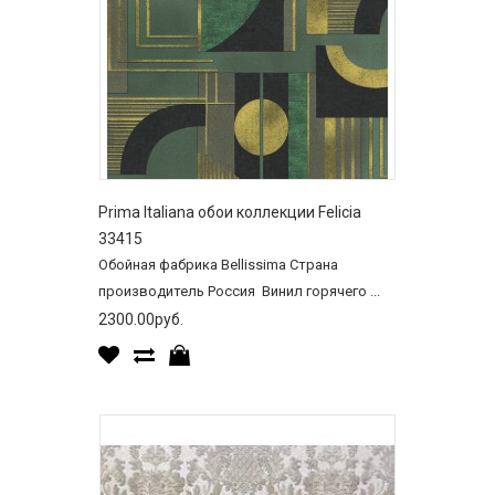
Prima Italiana обои коллекции Felicia
33415
Обойная фабрика Bellissima Страна
производитель Россия Винил горячего ...
2300.00руб.