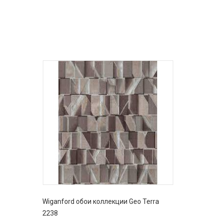
Wiganford обои коллекции Geo Terra
2238