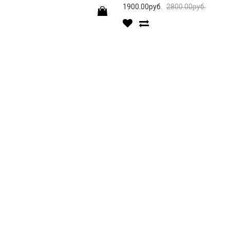
1900.00руб.
2800.00руб.