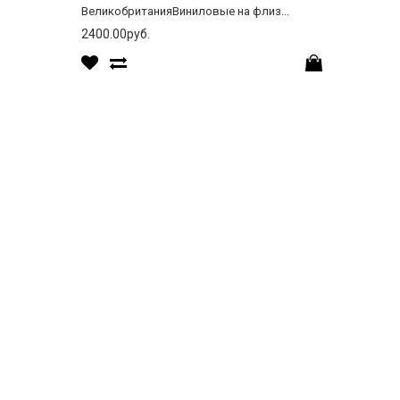
ВеликобританияВиниловые на флиз...
2400.00руб.