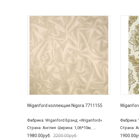
Wiganford коллекция Nigora 7711155
Wiganfor
Фабрика: Wiganford Брэнд: «Wiganford»
Фабрика: 
Страна: Англия Ширина: 1,06*10м, ...
Страна: А
1980.00руб.
2200.00руб.
1900.00р