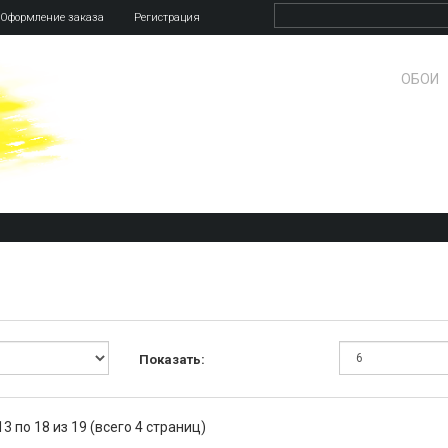
Оформление заказа
Регистрация
ОБОИ
Показать:
3 по 18 из 19 (всего 4 страниц)