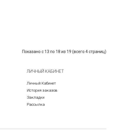
Показано с 13 по 18 из 19 (всего 4 страниц)
ЛИЧНЫЙ КАБИНЕТ
Личный Кабинет
История заказов
Закладки
Рассылка