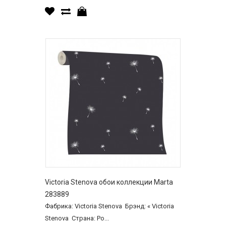
Victoria Stenova обои коллекции Marta
283889
Фабрика: Victoria Stenova Брэнд: « Victoria
Stenova Страна: Ро...