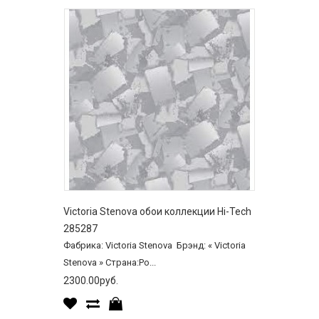
Victoria Stenova обои коллекции Hi-Tech
285287
Фабрика: Victoria Stenova Брэнд: « Victoria
Stenova » Страна:Ро...
2300.00руб.