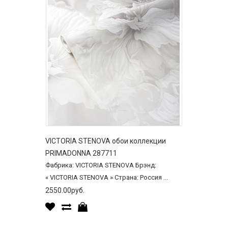
VICTORIA STENOVA обои коллекции
PRIMADONNA 287711
Фабрика: VICTORIA STENOVA Брэнд:
« VICTORIA STENOVA » Страна: Россия ...
2550.00руб.