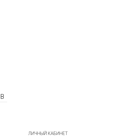
ЫВ
ЛИЧНЫЙ КАБИНЕТ