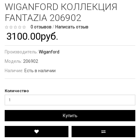
WIGANFORD КОЛЛЕКЦИЯ
FANTAZIA 206902
0 отзывов
/
Написать отзыв
3100.00руб.
Производитель:
Wiganford
Модель:
206902
Наличие:
Есть в наличии
Количество
Купить