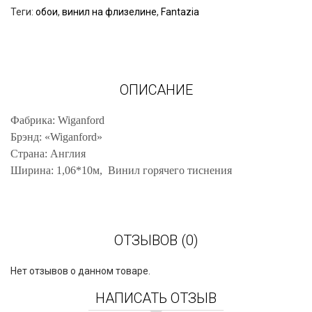
Теги:
обои
,
винил на флизелине
,
Fantazia
ОПИСАНИЕ
Фабрика: Wiganford
Брэнд: «Wiganford»
Страна: Англия
Ширина: 1,06*10м, Винил горячего тиснения
ОТЗЫВОВ (0)
Нет отзывов о данном товаре.
НАПИСАТЬ ОТЗЫВ