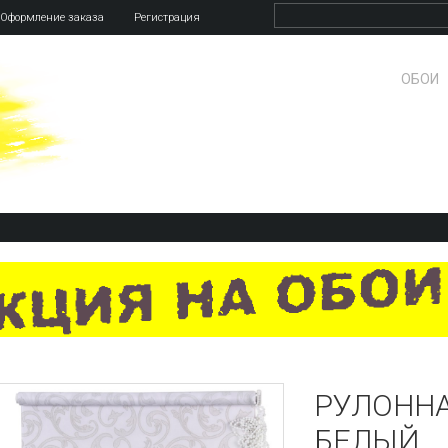
Оформление заказа
Регистрация
ОБОИ
РУЛОННА
БЕЛЫЙ