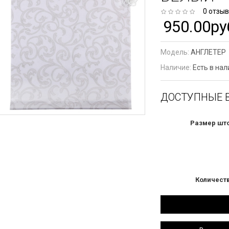
0 отзы
950.00ру
Модель:
АНГЛЕТЕР
Наличие:
Есть в на
ДОСТУПНЫЕ 
Размер шт
Количест