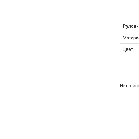
Рулон
Матери
Цвет
Нет отзы