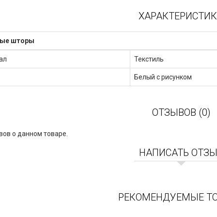
ХАРАКТЕРИСТИ
ные шторы
ал
Текстиль
Белый с рисунком
ОТЗЫВОВ (0)
вов о данном товаре.
НАПИСАТЬ ОТЗ
РЕКОМЕНДУЕМЫЕ Т