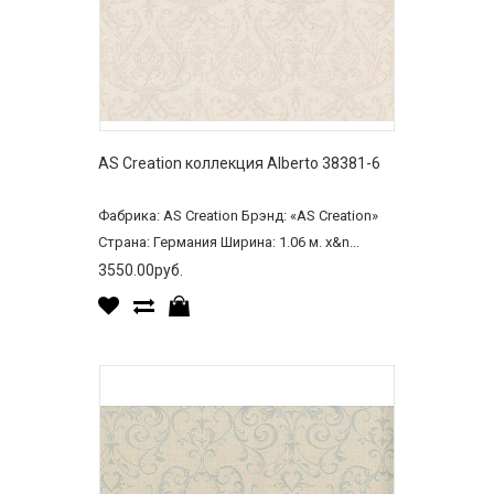
AS Creation коллекция Alberto 38381-6
Фабрика: AS Creation Брэнд: «AS Creation»
Страна: Германия Ширина: 1.06 м. x&n...
3550.00руб.