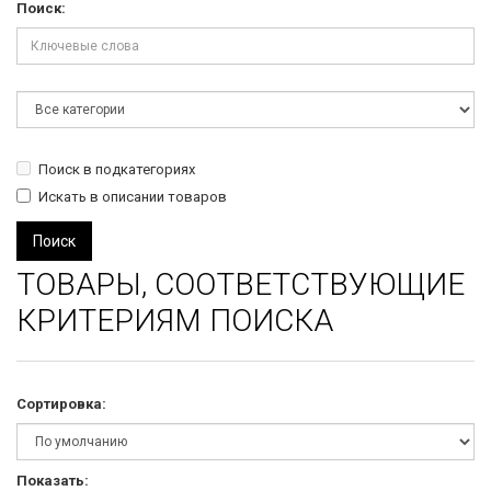
Поиск:
Поиск в подкатегориях
Искать в описании товаров
ТОВАРЫ, СООТВЕТСТВУЮЩИЕ
КРИТЕРИЯМ ПОИСКА
Сортировка:
Показать: