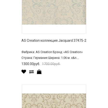
AS Creation коллекция Jacquard 37475-2
Фабрика: AS Creation Брэнд: «AS Creation»
Страна: Германия Ширина: 1.06 м. x&n...
1300.00руб.
1700.00руб.